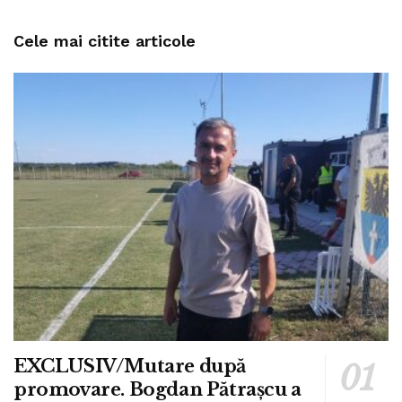
Cele mai citite articole
EXCLUSIV/Mutare după
promovare. Bogdan Pătrașcu a