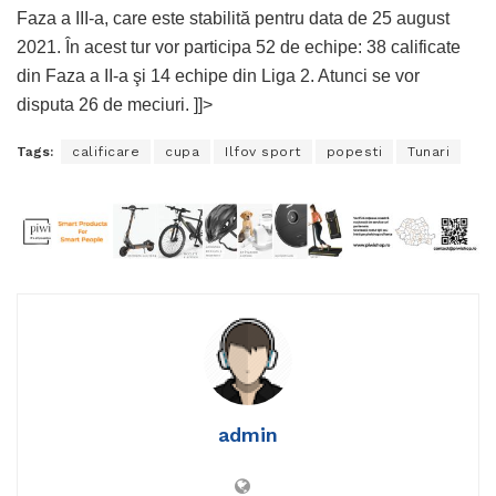
Faza a III-a, care este stabilită pentru data de 25 august
2021. În acest tur vor participa 52 de echipe: 38 calificate
din Faza a II-a şi 14 echipe din Liga 2. Atunci se vor
disputa 26 de meciuri. ]]>
Tags:
calificare
cupa
Ilfov sport
popesti
Tunari
admin