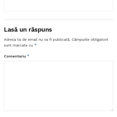
Lasă un răspuns
Adresa ta de email nu va fi publicată.
Câmpurile obligatorii
*
sunt marcate cu
*
Comentariu