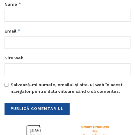
*
Nume
*
Email
Site web
Salvează-mi numele, emailul și site-ul web în acest
navigator pentru data viitoare când o să comentez.