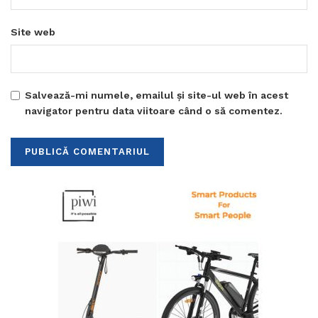
Site web
Salvează-mi numele, emailul și site-ul web în acest
navigator pentru data viitoare când o să comentez.