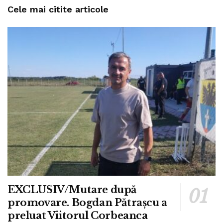
Cele mai citite articole
EXCLUSIV/Mutare după
promovare. Bogdan Pătrașcu a
preluat Viitorul Corbeanca