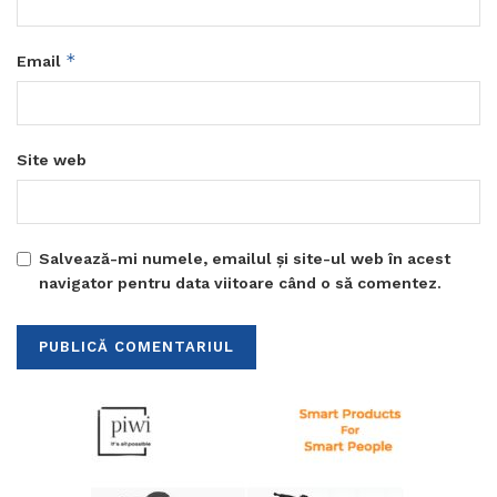
*
Email
Site web
Salvează-mi numele, emailul și site-ul web în acest
navigator pentru data viitoare când o să comentez.