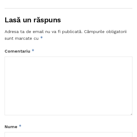
Lasă un răspuns
Adresa ta de email nu va fi publicată.
Câmpurile obligatorii
*
sunt marcate cu
*
Comentariu
*
Nume