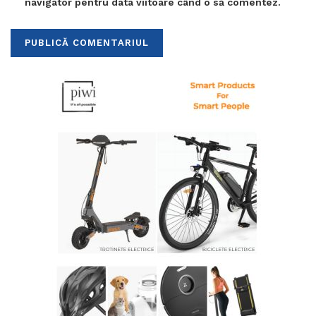
navigator pentru data viitoare când o să comentez.