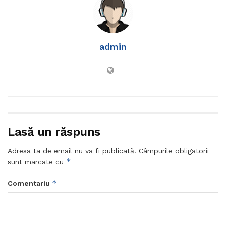
admin
Lasă un răspuns
Adresa ta de email nu va fi publicată.
Câmpurile obligatorii
*
sunt marcate cu
*
Comentariu