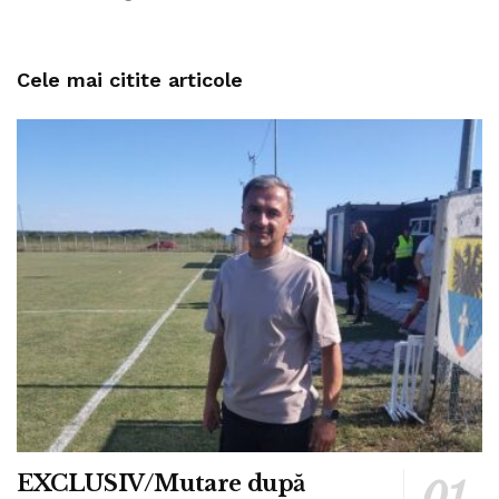
Cele mai citite articole
EXCLUSIV/Mutare după