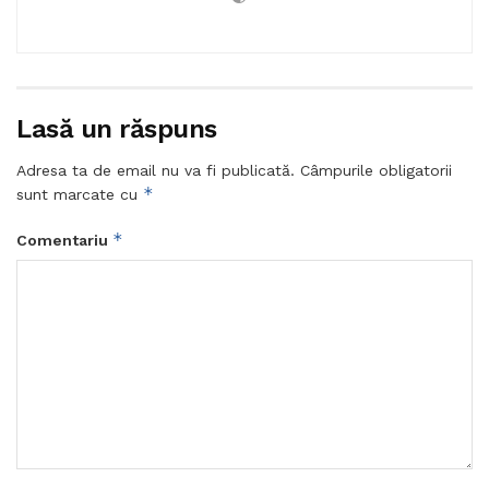
Lasă un răspuns
Adresa ta de email nu va fi publicată.
Câmpurile obligatorii
*
sunt marcate cu
*
Comentariu