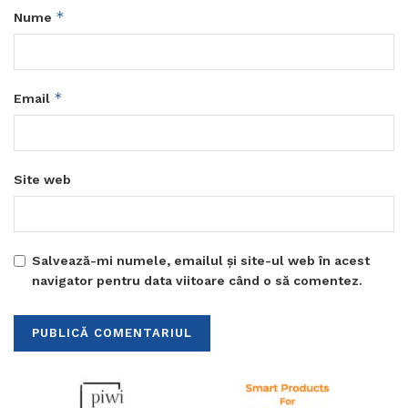
*
Nume
*
Email
Site web
Salvează-mi numele, emailul și site-ul web în acest
navigator pentru data viitoare când o să comentez.