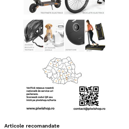
Articole recomandate