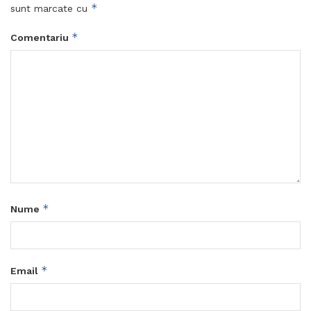
*
sunt marcate cu
*
Comentariu
*
Nume
*
Email