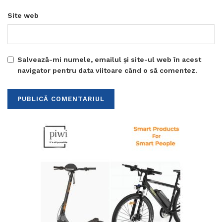
Site web
Salvează-mi numele, emailul și site-ul web în acest
navigator pentru data viitoare când o să comentez.