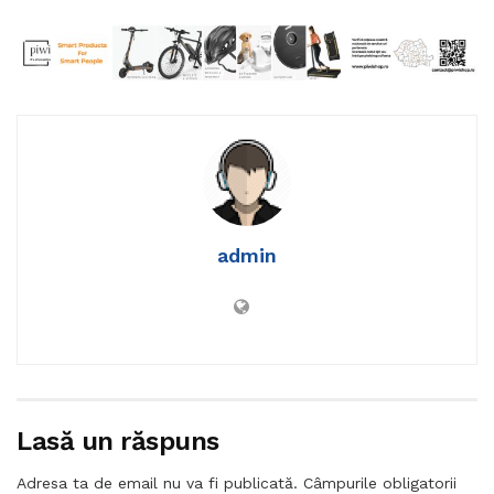
admin
Lasă un răspuns
Adresa ta de email nu va fi publicată.
Câmpurile obligatorii