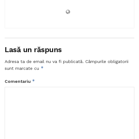
Lasă un răspuns
Adresa ta de email nu va fi publicată.
Câmpurile obligatorii
*
sunt marcate cu
*
Comentariu