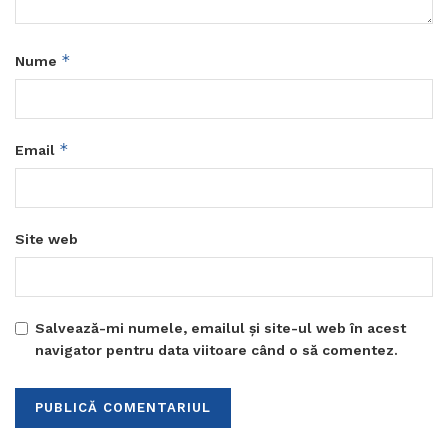
*
Nume
*
Email
Site web
Salvează-mi numele, emailul și site-ul web în acest
navigator pentru data viitoare când o să comentez.