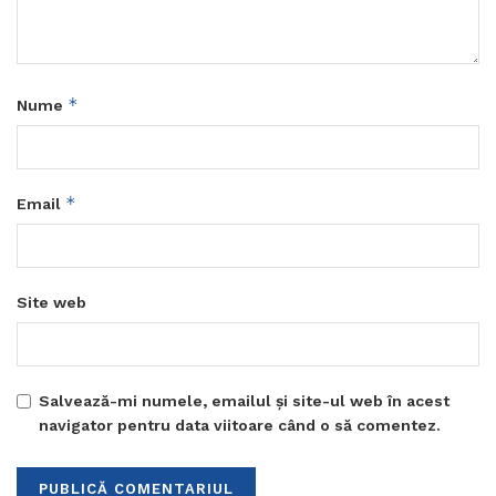
*
Nume
*
Email
Site web
Salvează-mi numele, emailul și site-ul web în acest
navigator pentru data viitoare când o să comentez.