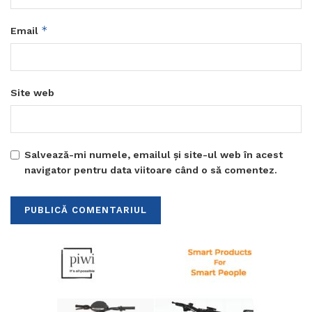
*
Email
Site web
Salvează-mi numele, emailul și site-ul web în acest
navigator pentru data viitoare când o să comentez.