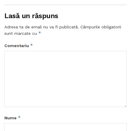
Lasă un răspuns
Adresa ta de email nu va fi publicată.
Câmpurile obligatorii
*
sunt marcate cu
*
Comentariu
*
Nume