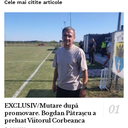
Cele mai citite articole
EXCLUSIV/Mutare după
promovare. Bogdan Pătrașcu a
preluat Viitorul Corbeanca