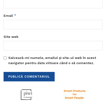
*
Email
Site web
Salvează-mi numele, emailul și site-ul web în acest
navigator pentru data viitoare când o să comentez.