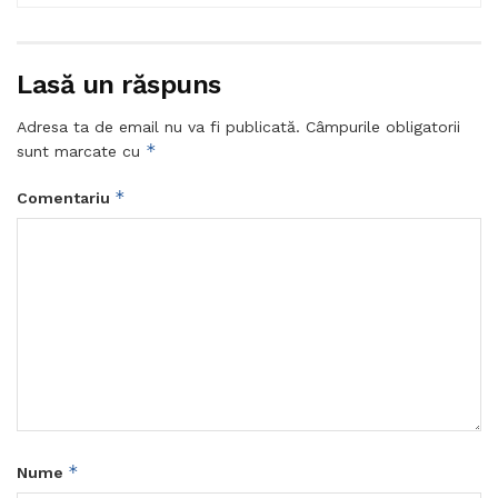
Lasă un răspuns
Adresa ta de email nu va fi publicată.
Câmpurile obligatorii
*
sunt marcate cu
*
Comentariu
*
Nume