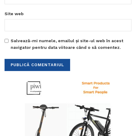
Site web
Salvează-mi numele, emailul și site-ul web în acest
navigator pentru data viitoare când o să comentez.