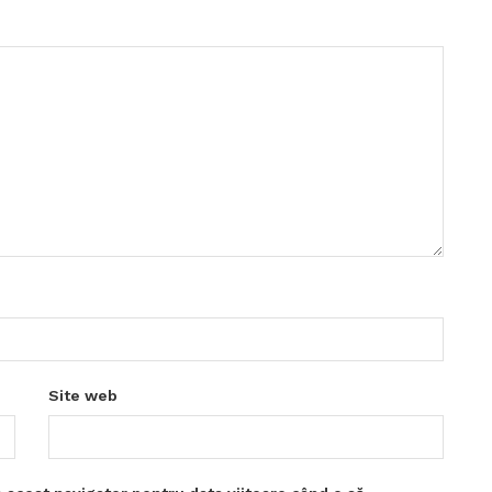
Site web