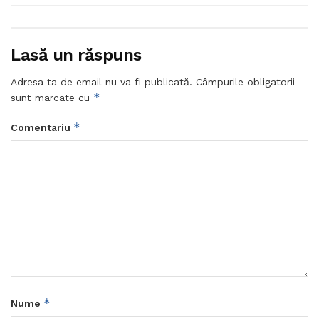
Lasă un răspuns
Adresa ta de email nu va fi publicată.
Câmpurile obligatorii
*
sunt marcate cu
*
Comentariu
*
Nume