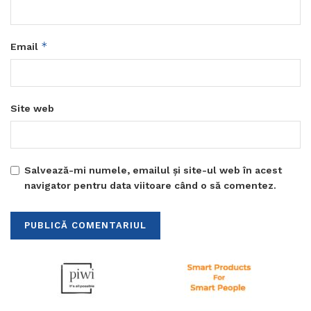
*
Email
Site web
Salvează-mi numele, emailul și site-ul web în acest
navigator pentru data viitoare când o să comentez.