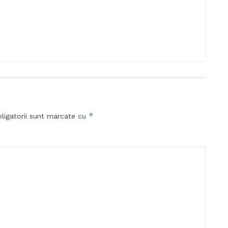
*
ligatorii sunt marcate cu