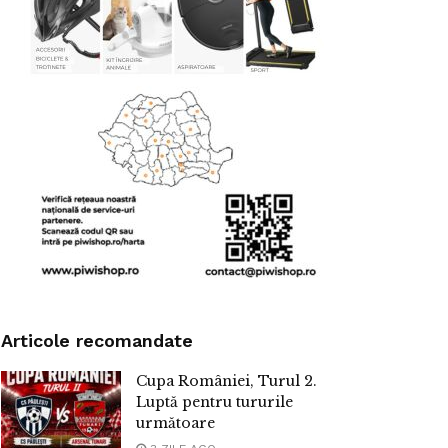
Articole recomandate
Cupa României, Turul 2.
Luptă pentru tururile
următoare