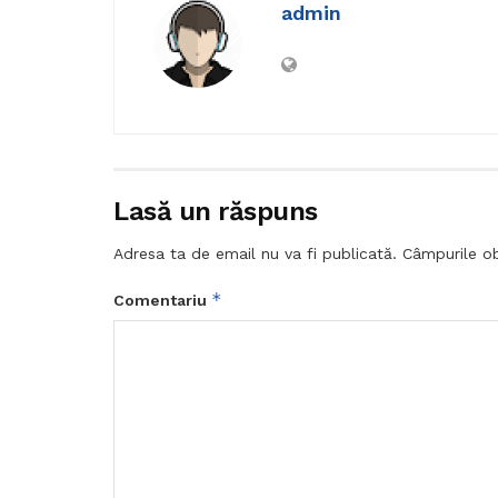
admin
Lasă un răspuns
Adresa ta de email nu va fi publicată.
Câmpurile ob
*
Comentariu