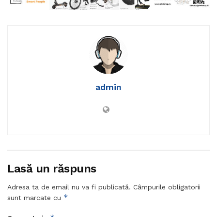
admin
Lasă un răspuns
Adresa ta de email nu va fi publicată.
Câmpurile obligatorii
*
sunt marcate cu