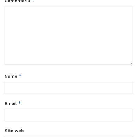
*
Comentariu
*
Nume
*
Email
Site web