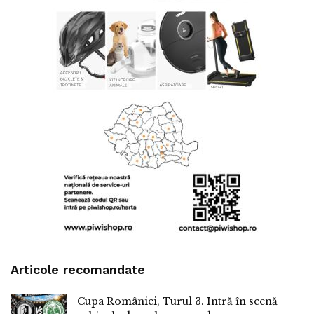
Articole recomandate
Cupa României, Turul 3. Intră în scenă