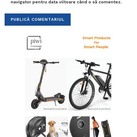
navigator pentru data viitoare când o să comentez.