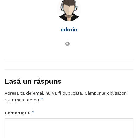
admin
Lasă un răspuns
Adresa ta de email nu va fi publicată.
Câmpurile obligatorii
*
sunt marcate cu
*
Comentariu