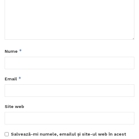
*
Nume
*
Email
Site web
Salvează-mi numele, emailul și site-ul web în acest