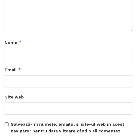
*
Nume
*
Email
Site web
Salvează-mi numele, emailul și site-ul web în acest
navigator pentru data viitoare când o să comentez.