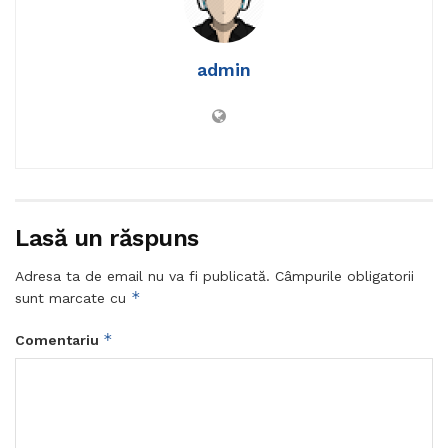
admin
Lasă un răspuns
Adresa ta de email nu va fi publicată.
Câmpurile obligatorii
*
sunt marcate cu
*
Comentariu