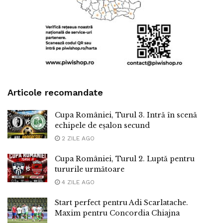
Articole recomandate
Cupa României, Turul 3. Intră în scenă
echipele de eșalon secund
2 ZILE AGO
Cupa României, Turul 2. Luptă pentru
tururile următoare
4 ZILE AGO
Start perfect pentru Adi Scarlatache.
Maxim pentru Concordia Chiajna