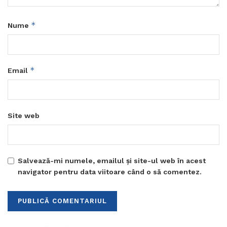
*
Nume
*
Email
Site web
Salvează-mi numele, emailul și site-ul web în acest
navigator pentru data viitoare când o să comentez.