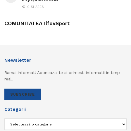
0 SHARES
COMUNITATEA IlfovSport
Newsletter
Ramai informat! Aboneaza-te si primesti informatii in timp
real!
SUBSCRIBE
Categorii
Categorii