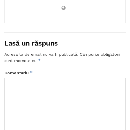
Lasă un răspuns
Adresa ta de email nu va fi publicată.
Câmpurile obligatorii
*
sunt marcate cu
*
Comentariu