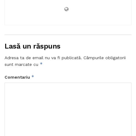
Lasă un răspuns
Adresa ta de email nu va fi publicată.
Câmpurile obligatorii
*
sunt marcate cu
*
Comentariu