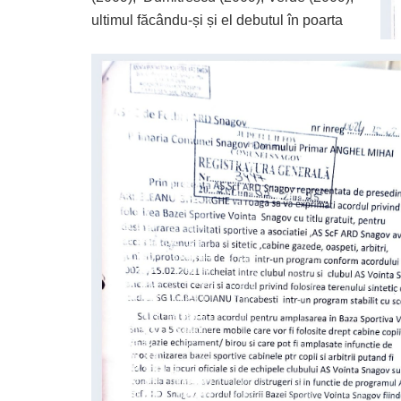
ultimul făcându-și și el debutul în poarta