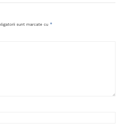
*
ligatorii sunt marcate cu