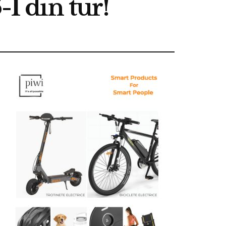
-1 din tur!