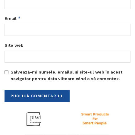
*
Email
Site web
Salvează-mi numele, emailul și site-ul web în acest
navigator pentru data viitoare când o să comentez.