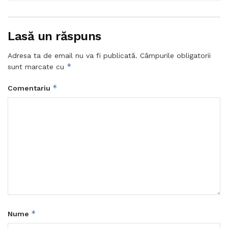
Lasă un răspuns
Adresa ta de email nu va fi publicată.
Câmpurile obligatorii
*
sunt marcate cu
*
Comentariu
*
Nume