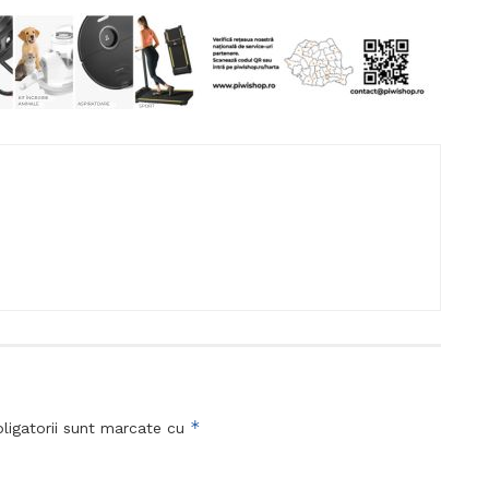
*
ligatorii sunt marcate cu