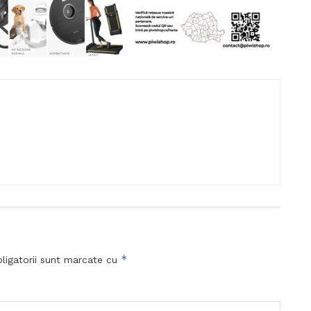
*
ligatorii sunt marcate cu