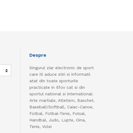
Despre
Singurul ziar electronic de sport
care iti aduce stiri si informatii
atat din toate sporturile
practicate in Ilfov cat si din
sportul national si international:
Arte martiale, Atletism, Baschet,
Baseball/Softball, Caiac-Canoe,
Fotbal, Fotbal-Tenis, Futsal,
Handbal, Judo, Lupte, Oina,
Tenis, Volei