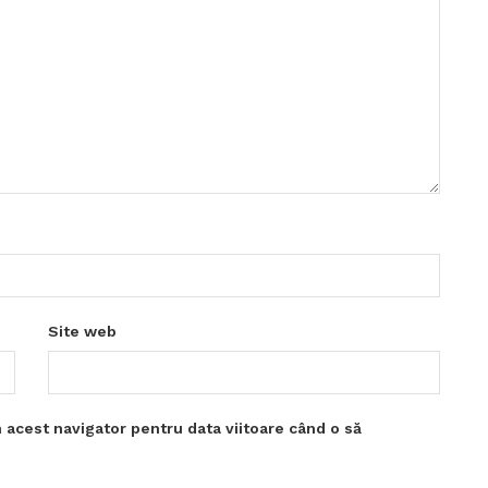
Site web
 acest navigator pentru data viitoare când o să