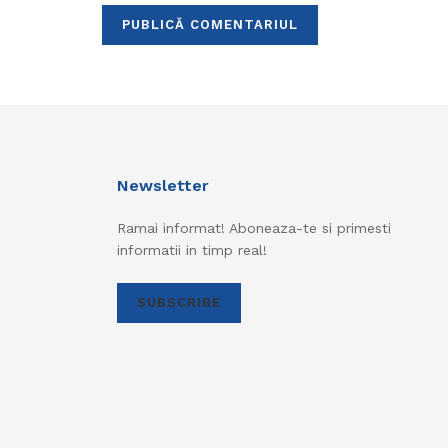
Newsletter
Ramai informat! Aboneaza-te si primesti
informatii in timp real!
SUBSCRIBE