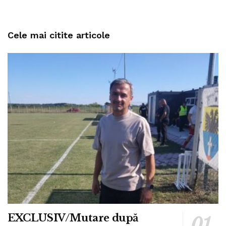
Cele mai citite articole
EXCLUSIV/Mutare după