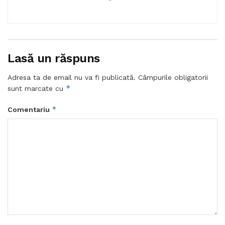
Lasă un răspuns
Adresa ta de email nu va fi publicată.
Câmpurile obligatorii
*
sunt marcate cu
*
Comentariu