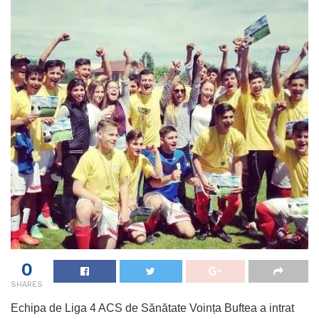
0
SHARES
Echipa de Liga 4 ACS de Sănătate Voința Buftea a intrat