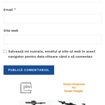
*
Email
Site web
Salvează-mi numele, emailul și site-ul web în acest
navigator pentru data viitoare când o să comentez.