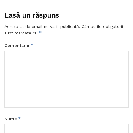
Lasă un răspuns
Adresa ta de email nu va fi publicată.
Câmpurile obligatorii
*
sunt marcate cu
*
Comentariu
*
Nume