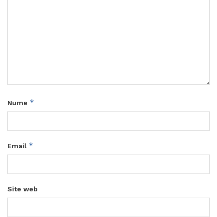
*
Nume
*
Email
Site web