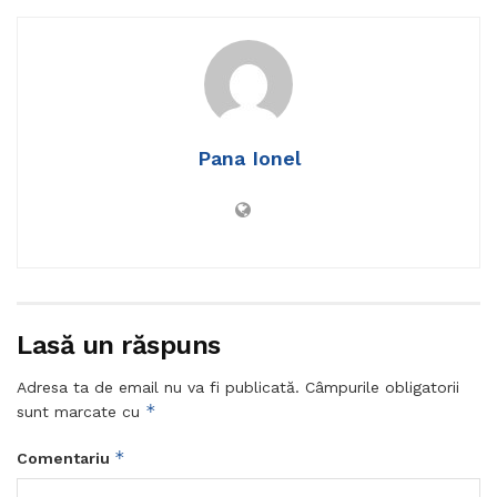
Pana Ionel
Lasă un răspuns
Adresa ta de email nu va fi publicată.
Câmpurile obligatorii
*
sunt marcate cu
*
Comentariu