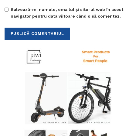
Salvează-mi numele, emailul și site-ul web în acest
navigator pentru data viitoare când o să comentez.