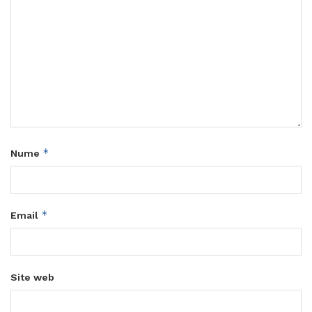
*
Nume
*
Email
Site web