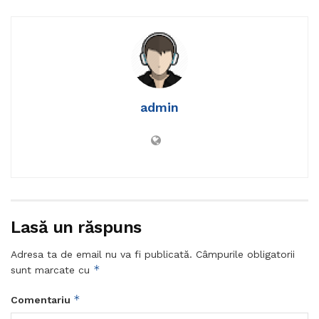
admin
Lasă un răspuns
Adresa ta de email nu va fi publicată.
Câmpurile obligatorii
*
sunt marcate cu
*
Comentariu