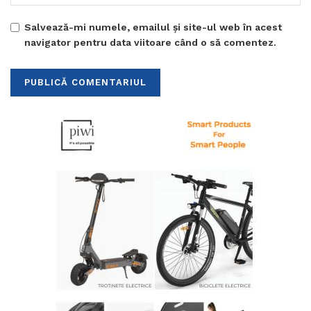
Salvează-mi numele, emailul și site-ul web în acest
navigator pentru data viitoare când o să comentez.