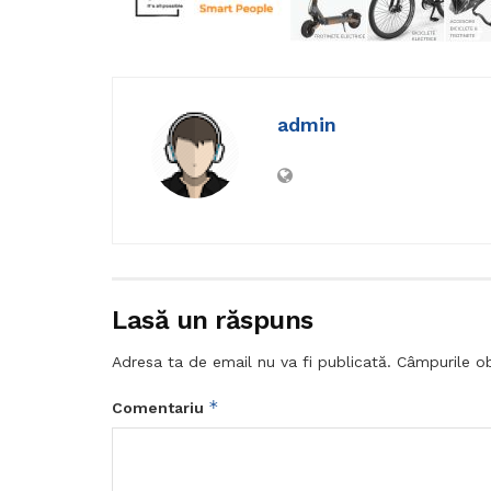
admin
Lasă un răspuns
Adresa ta de email nu va fi publicată.
Câmpurile ob
*
Comentariu