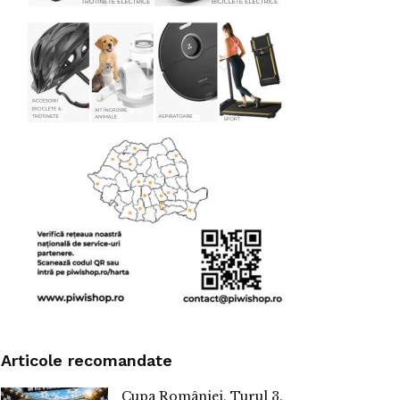
Articole recomandate
Cupa României, Turul 3.