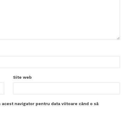
Site web
 acest navigator pentru data viitoare când o să