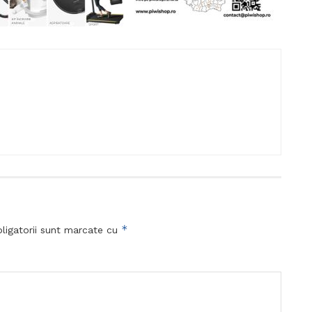
*
ligatorii sunt marcate cu