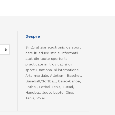
Despre
Singurul ziar electronic de sport
care iti aduce stiri si informatii
atat din toate sporturile
practicate in Ilfov cat si din
sportul national si international:
Arte martiale, Atletism, Baschet,
Baseball/Softball, Caiac-Canoe,
Fotbal, Fotbal-Tenis, Futsal,
Handbal, Judo, Lupte, Oina,
Tenis, Volei