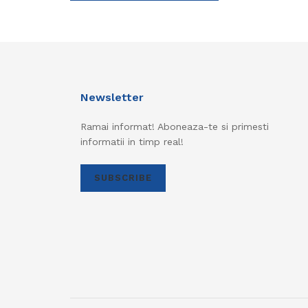
Newsletter
Ramai informat! Aboneaza-te si primesti
informatii in timp real!
SUBSCRIBE