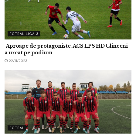
FOTBAL LIGA 3
Aproape de protagoniste. ACS LPS HD Clinceni
a urcat pe podium
22/11/2023
FOTBAL