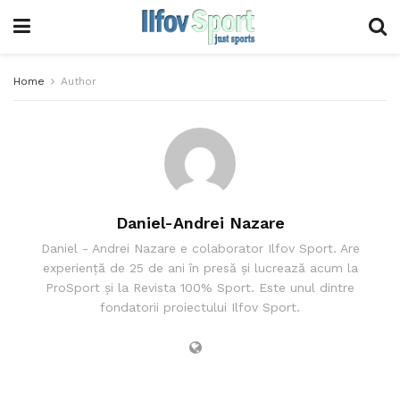
Home
Author
Daniel-Andrei Nazare
Daniel - Andrei Nazare e colaborator Ilfov Sport. Are
experiență de 25 de ani în presă și lucrează acum la
ProSport și la Revista 100% Sport. Este unul dintre
fondatorii proiectului Ilfov Sport.