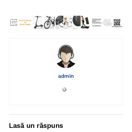
admin
Lasă un răspuns