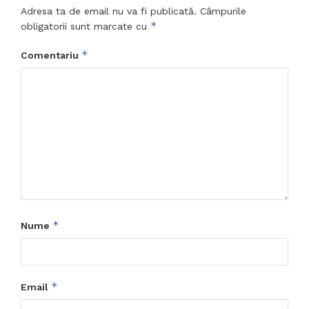
Adresa ta de email nu va fi publicată.
Câmpurile
*
obligatorii sunt marcate cu
*
Comentariu
*
Nume
*
Email