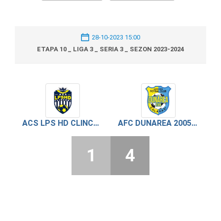
28-10-2023 15:00
ETAPA 10 _ LIGA 3 _ SERIA 3 _ SEZON 2023-2024
ACS LPS HD CLINCENI
AFC DUNAREA 2005 CALARASI
1
4