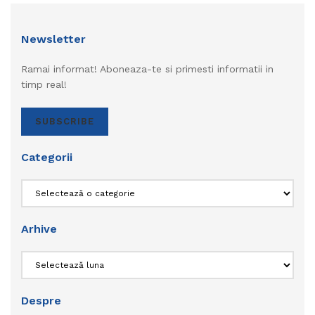
Newsletter
Ramai informat! Aboneaza-te si primesti informatii in
timp real!
SUBSCRIBE
Categorii
Categorii
Arhive
Arhive
Despre