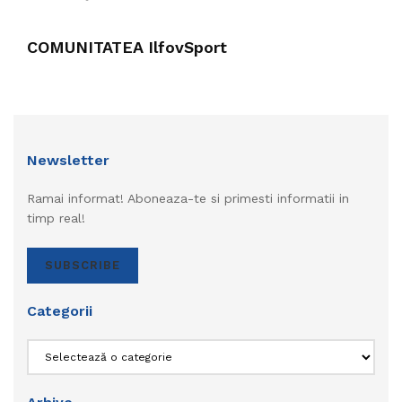
COMUNITATEA IlfovSport
Newsletter
Ramai informat! Aboneaza-te si primesti informatii in
timp real!
SUBSCRIBE
Categorii
Categorii