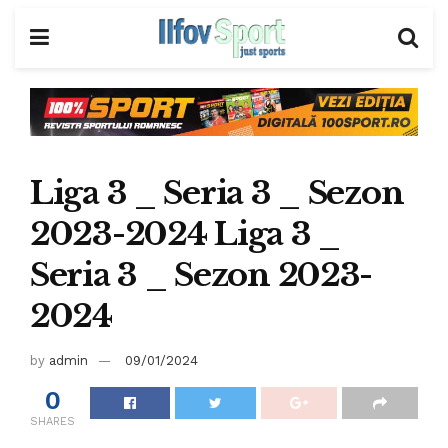
Liga 3 _ Seria 3 _ Sezon
2023-2024 Liga 3 _
Seria 3 _ Sezon 2023-
2024
by
admin
09/01/2024
0
SHARES