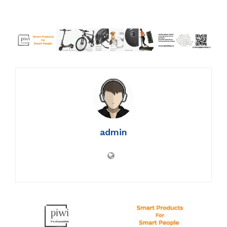
admin