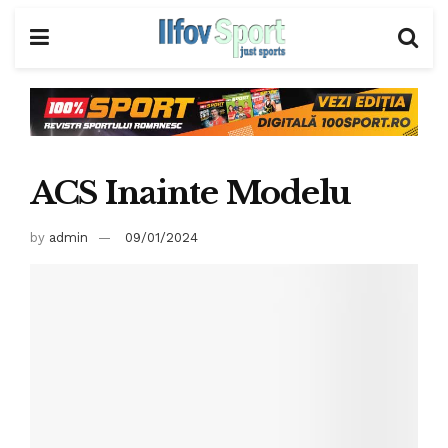
ACS Inainte Modelu
by
admin
09/01/2024