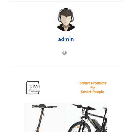
admin