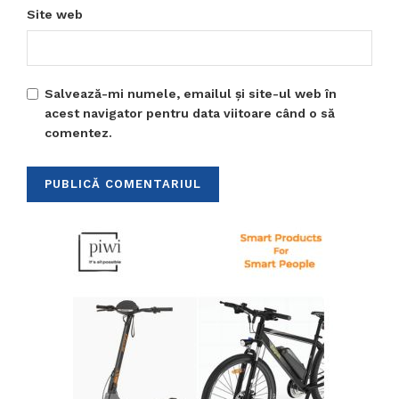
Site web
Salvează-mi numele, emailul și site-ul web în
acest navigator pentru data viitoare când o să
comentez.