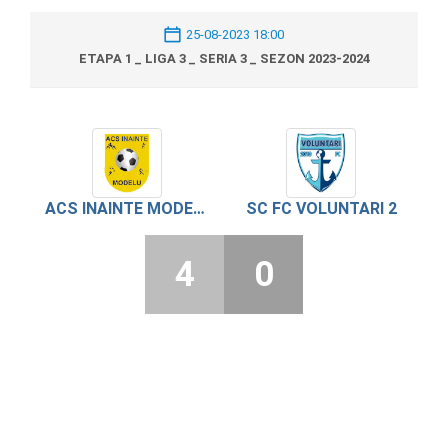
25-08-2023 18:00
ETAPA 1 _ LIGA 3 _ SERIA 3 _ SEZON 2023-2024
ACS INAINTE MODELU
SC FC VOLUNTARI 2
4
0