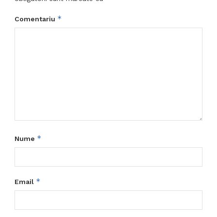
*
Comentariu
*
Nume
*
Email