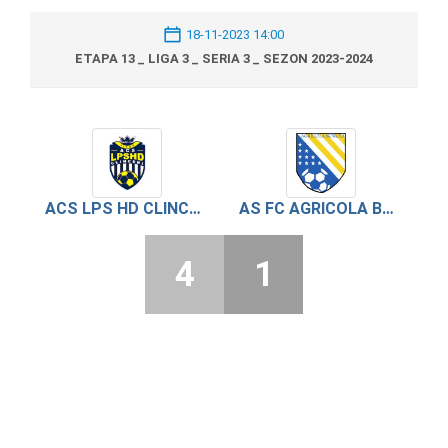
18-11-2023 14:00
ETAPA 13 _ LIGA 3 _ SERIA 3 _ SEZON 2023-2024
ACS LPS HD CLINCENI
AS FC AGRICOLA BORCEA
4
1