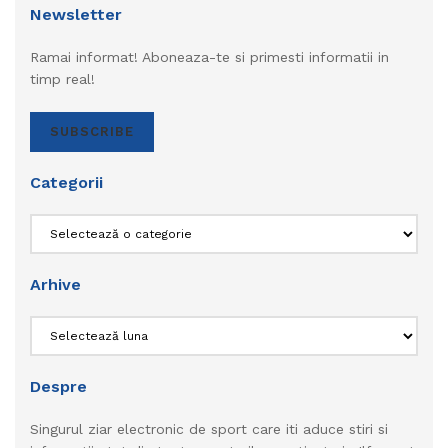
Newsletter
Ramai informat! Aboneaza-te si primesti informatii in
timp real!
SUBSCRIBE
Categorii
Categorii
Arhive
Arhive
Despre
Singurul ziar electronic de sport care iti aduce stiri si