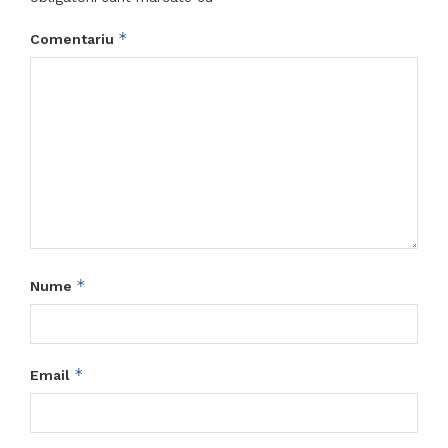
*
Comentariu
*
Nume
*
Email