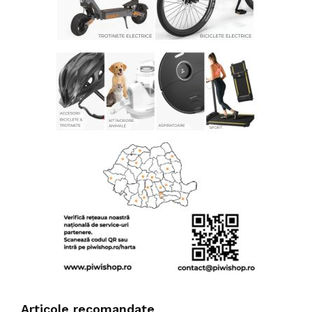
Articole recomandate