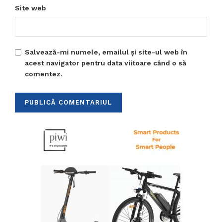
Site web
Salvează-mi numele, emailul și site-ul web în
acest navigator pentru data viitoare când o să
comentez.