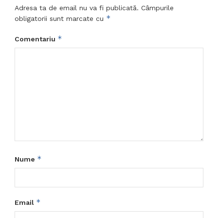
Adresa ta de email nu va fi publicată.
Câmpurile
*
obligatorii sunt marcate cu
*
Comentariu
*
Nume
*
Email