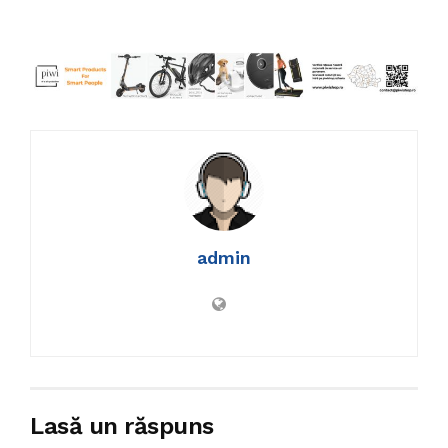
admin
Lasă un răspuns