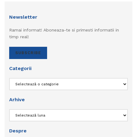
Newsletter
Ramai informat! Aboneaza-te si primesti informatii in
timp real!
SUBSCRIBE
Categorii
Categorii
Arhive
Arhive
Despre