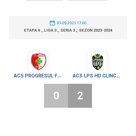
30-09-2023 17:00
ETAPA 6 _ LIGA 3 _ SERIA 3 _ SEZON 2023-2024
ACS PROGRESUL FUNDULEA
ACS LPS HD CLINCENI
0
2