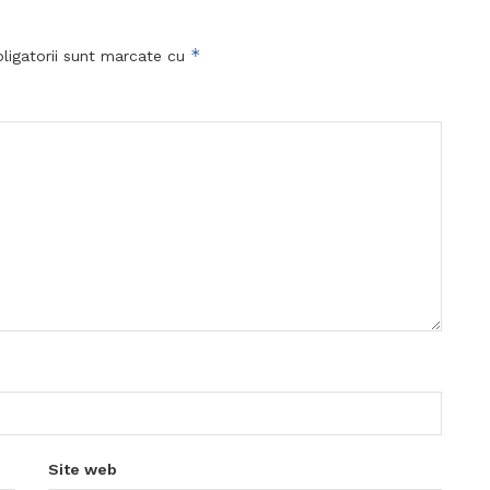
*
ligatorii sunt marcate cu
Site web