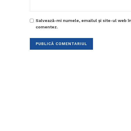
Salvează-mi numele, emailul și site-ul web în
comentez.