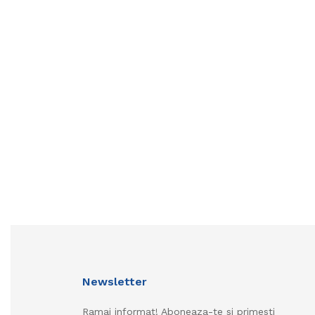
Newsletter
Ramai informat! Aboneaza-te si primesti