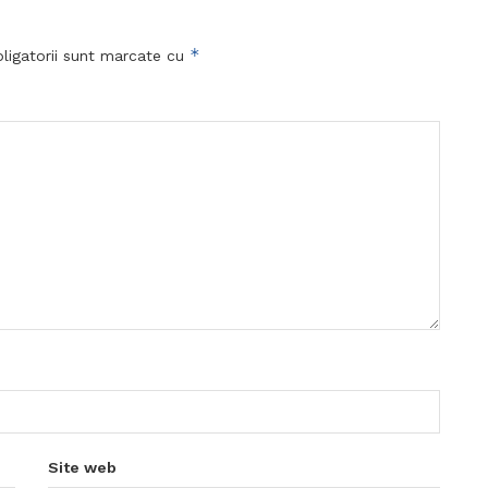
*
ligatorii sunt marcate cu
Site web