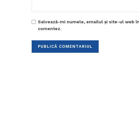
Salvează-mi numele, emailul și site-ul web în
comentez.