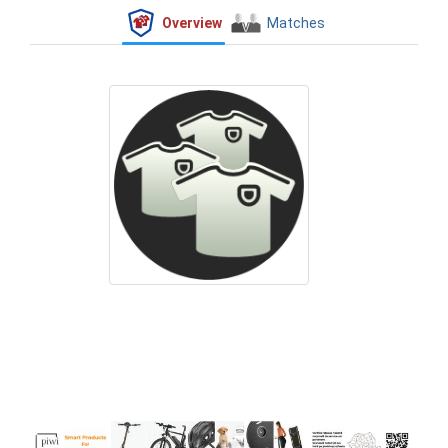
Overview
Matches