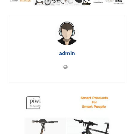
admin