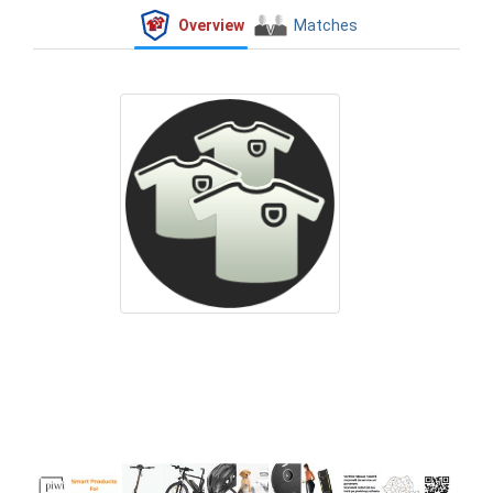
Overview
Matches