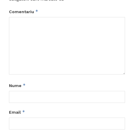
*
Comentariu
*
Nume
*
Email