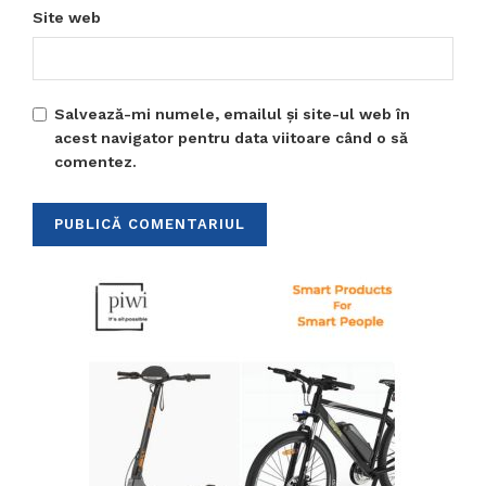
Site web
Salvează-mi numele, emailul și site-ul web în
acest navigator pentru data viitoare când o să
comentez.