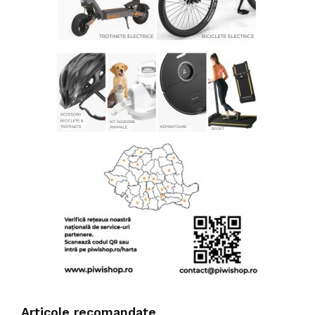
Articole recomandate