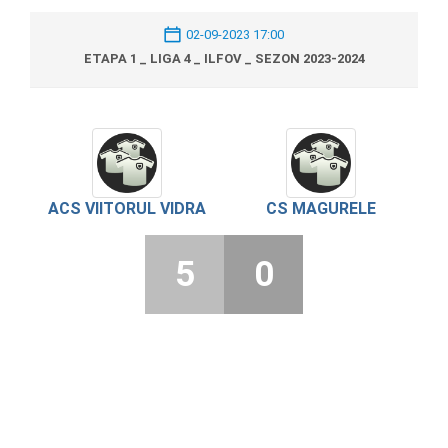
02-09-2023 17:00
ETAPA 1 _ LIGA 4 _ ILFOV _ SEZON 2023-2024
ACS VIITORUL VIDRA
CS MAGURELE
5
0