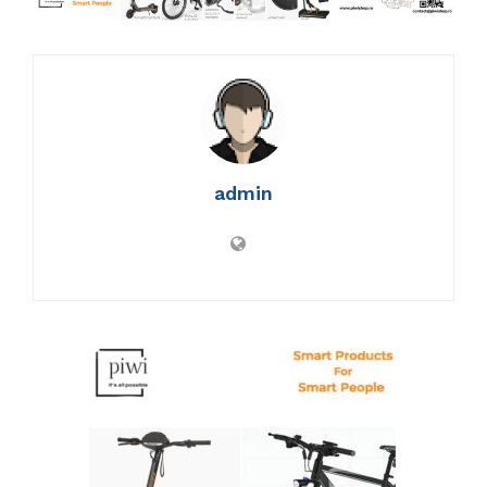
admin