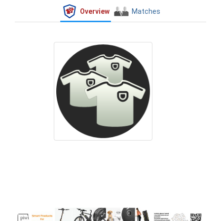
Overview
Matches