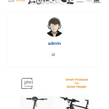
admin