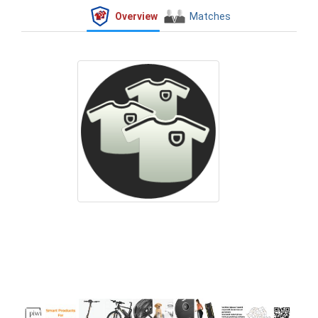
Overview
Matches