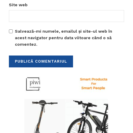
Site web
Salvează-mi numele, emailul și site-ul web în
acest navigator pentru data viitoare când o să
comentez.