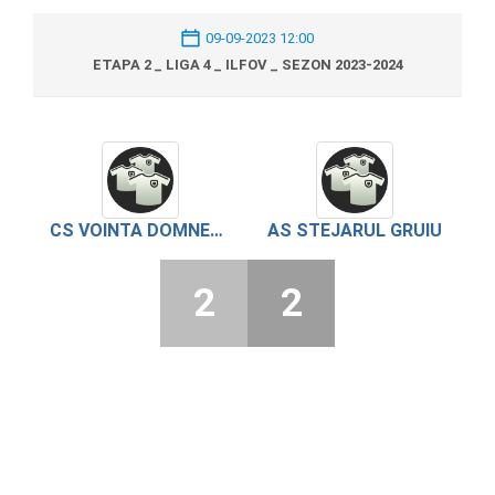
09-09-2023 12:00
ETAPA 2 _ LIGA 4 _ ILFOV _ SEZON 2023-2024
CS VOINTA DOMNESTI
AS STEJARUL GRUIU
2
2