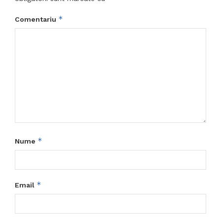
*
Comentariu
*
Nume
*
Email