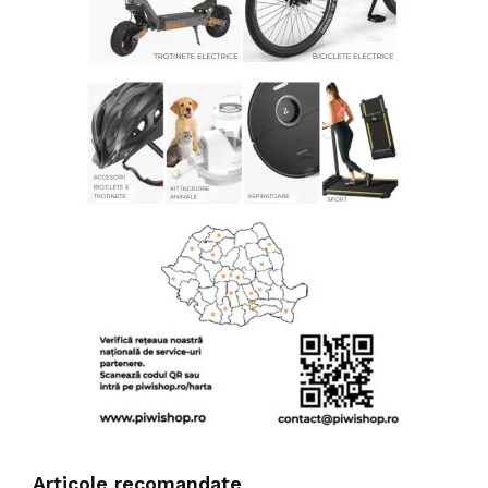
Articole recomandate