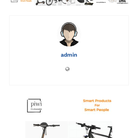
admin