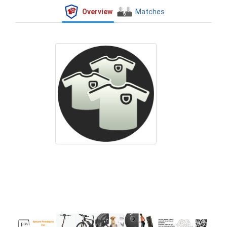
Overview
Matches