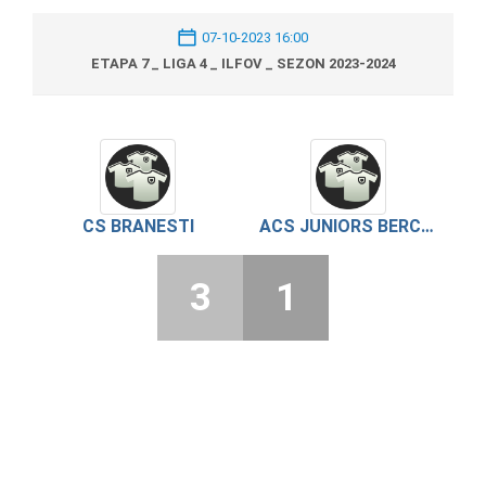
07-10-2023 16:00
ETAPA 7 _ LIGA 4 _ ILFOV _ SEZON 2023-2024
CS BRANESTI
ACS JUNIORS BERCENI
3
1