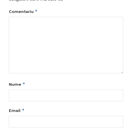
*
Comentariu
*
Nume
*
Email