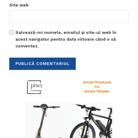
Site web
Salvează-mi numele, emailul și site-ul web în
acest navigator pentru data viitoare când o să
comentez.