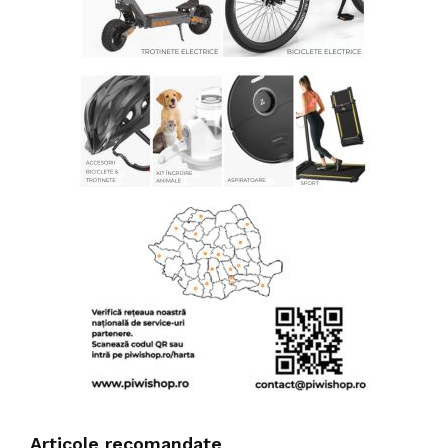
Articole recomandate