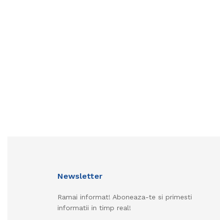
Newsletter
Ramai informat! Aboneaza-te si primesti
informatii in timp real!