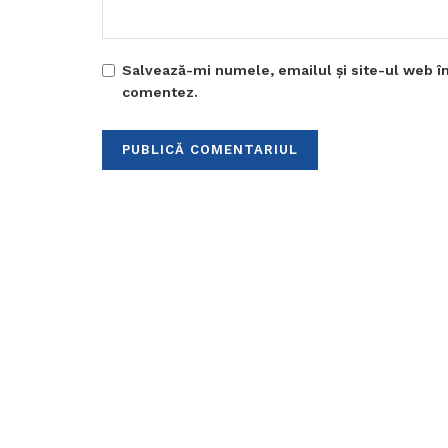
Salvează-mi numele, emailul și site-ul web în
comentez.