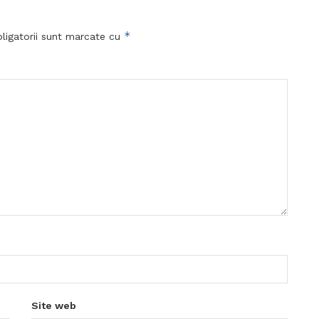
*
ligatorii sunt marcate cu
Site web