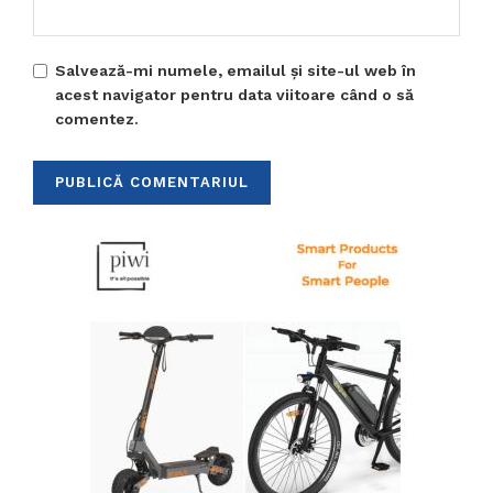
Salvează-mi numele, emailul și site-ul web în
acest navigator pentru data viitoare când o să
comentez.