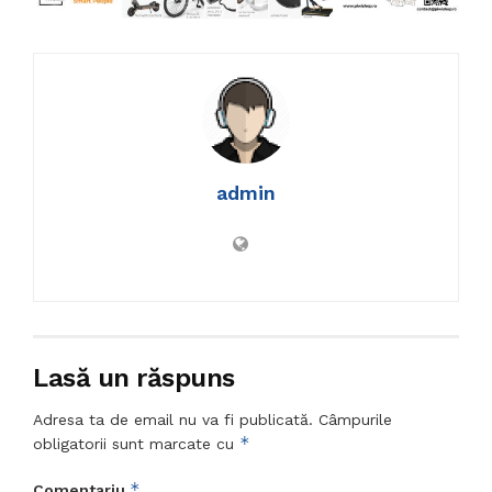
admin
Lasă un răspuns
Adresa ta de email nu va fi publicată.
Câmpurile
*
obligatorii sunt marcate cu
*
Comentariu