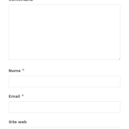
*
Nume
*
Email
Site web