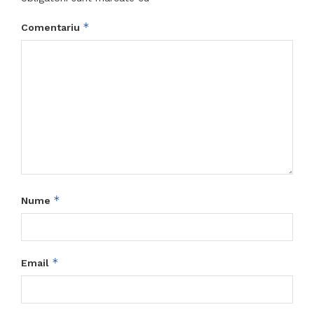
*
Comentariu
*
Nume
*
Email