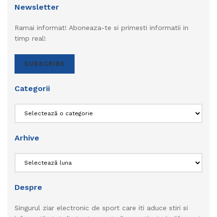
Newsletter
Ramai informat! Aboneaza-te si primesti informatii in
timp real!
SUBSCRIBE
Categorii
Categorii
Arhive
Arhive
Despre
Singurul ziar electronic de sport care iti aduce stiri si