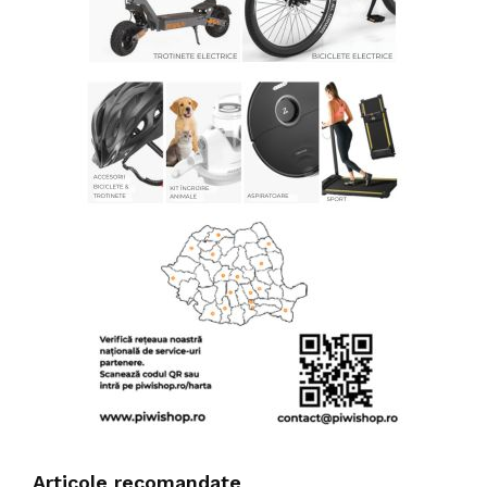
Articole recomandate