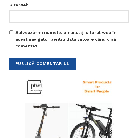
Site web
Salvează-mi numele, emailul și site-ul web în
acest navigator pentru data viitoare când o să
comentez.