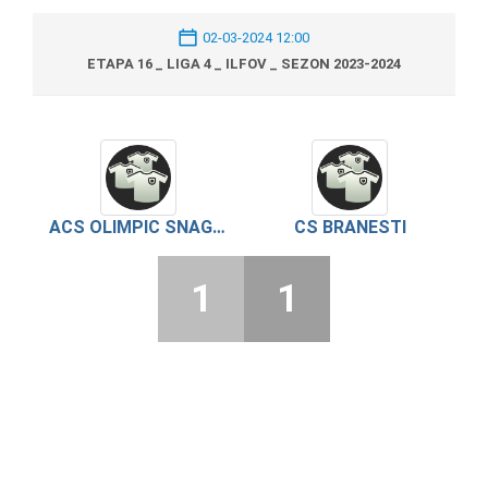
02-03-2024 12:00
ETAPA 16 _ LIGA 4 _ ILFOV _ SEZON 2023-2024
ACS OLIMPIC SNAGOV
CS BRANESTI
1
1